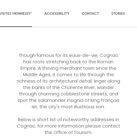
VISITES HENNESSY"
ACCESSIBILITY
CONTACT
STORIES
Though famous for its eaux-de-vie, Cognac
has roots stretching back to the Roman
Empire. A thriving merchant town since the
Middle Ages, it comes to life through the
richness of its architectural detail: linger along
the banks of the Charente River, wander
through charming cobblestone streets, and
spot the salamander insignia of King François
Ier, the city's most illustrious son.
Below is short list of noteworthy addresses in
Cognac; for more information please contact
the Office of Tourism.