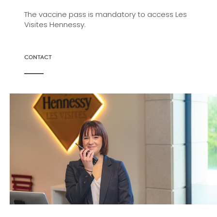
The vaccine pass is mandatory to access Les
Visites Hennessy.
CONTACT