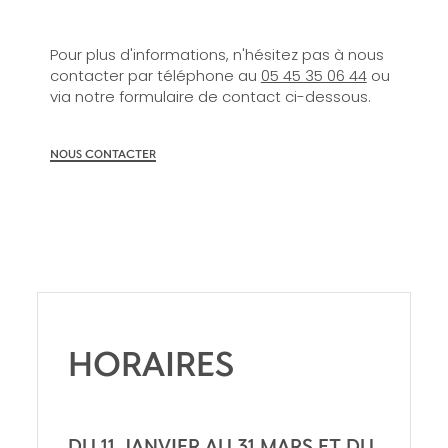
Pour plus d'informations, n'hésitez pas à nous
contacter par téléphone au
05 45 35 06 44
ou
via notre formulaire de contact ci-dessous.
NOUS CONTACTER
HORAIRES
DU 11 JANVIER AU 31 MARS ET DU