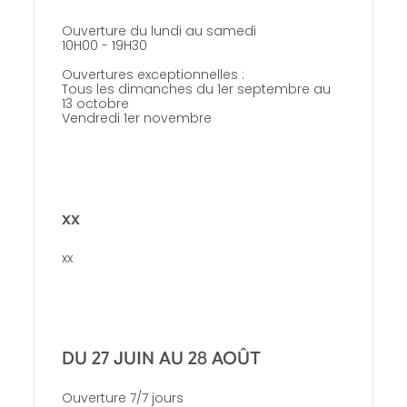
Ouverture du lundi au samedi
10H00 - 19H30
Ouvertures exceptionnelles :
Tous les dimanches du 1er septembre au
13 octobre
Vendredi 1er novembre
xx
xx
DU 27 JUIN AU 28 AOÛT
Ouverture 7/7 jours