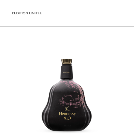
L'EDITION LIMITEE