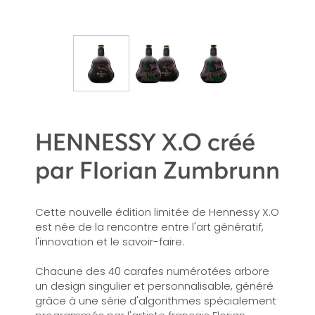
HENNESSY X.O créé
par Florian Zumbrunn
Cette nouvelle édition limitée de Hennessy X.O
est née de la rencontre entre l'art génératif,
l'innovation et le savoir-faire.
Chacune des 40 carafes numérotées arbore
un design singulier et personnalisable, généré
grâce à une série d'algorithmes spécialement