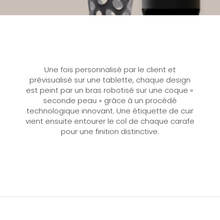
Une fois personnalisé par le client et
prévisualisé sur une tablette, chaque design
est peint par un bras robotisé sur une coque «
seconde peau » grâce à un procédé
technologique innovant. Une étiquette de cuir
vient ensuite entourer le col de chaque carafe
pour une finition distinctive.