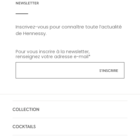
NEWSLETTER
Inscrivez-vous pour connaître toute l’actualité
de Hennessy.
Pour vous inscrire à la newsletter,
renseignez votre adresse e-mail
*
COLLECTION
COCKTAILS