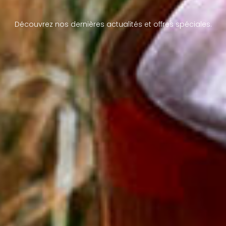
Découvrez nos dernières actualités et offres spéciales.