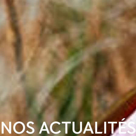
NOS ACTUALITÉS