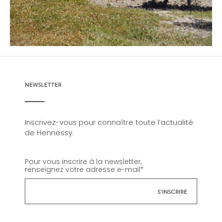
NEWSLETTER
Inscrivez-vous pour connaître toute l’actualité
de Hennessy.
Pour vous inscrire à la newsletter,
renseignez votre adresse e-mail
*