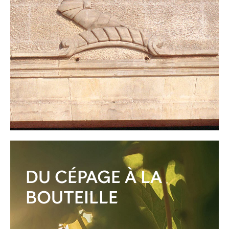
DU CÉPAGE À LA
BOUTEILLE