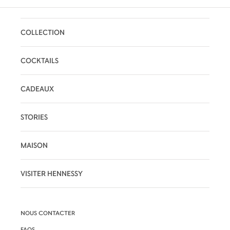
COLLECTION
COCKTAILS
CADEAUX
STORIES
MAISON
VISITER HENNESSY
NOUS CONTACTER
FAQS