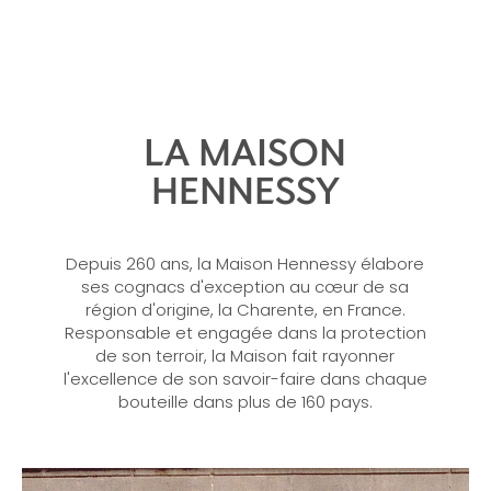
LA MAISON
HENNESSY
Depuis 260 ans, la Maison Hennessy élabore
ses cognacs d'exception au cœur de sa
région d'origine, la Charente, en France.
Responsable et engagée dans la protection
de son terroir, la Maison fait rayonner
l'excellence de son savoir-faire dans chaque
bouteille dans plus de 160 pays.