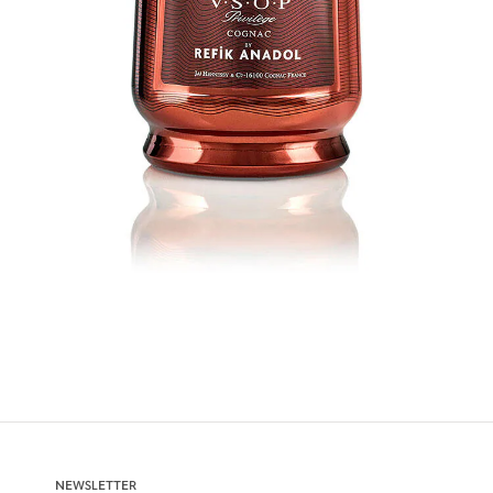
NEWSLETTER