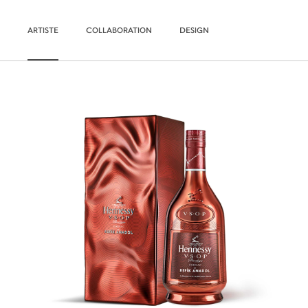
ARTISTE
COLLABORATION
DESIGN