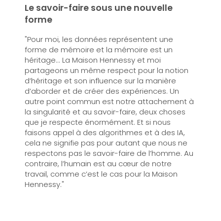
Le savoir-faire sous une nouvelle
forme
"Pour moi, les données représentent une
forme de mémoire et la mémoire est un
héritage... La Maison Hennessy et moi
partageons un même respect pour la notion
d’héritage et son influence sur la manière
d’aborder et de créer des expériences. Un
autre point commun est notre attachement à
la singularité et au savoir-faire, deux choses
que je respecte énormément. Et si nous
faisons appel à des algorithmes et à des IA,
cela ne signifie pas pour autant que nous ne
respectons pas le savoir-faire de l’homme. Au
contraire, l’humain est au cœur de notre
travail, comme c’est le cas pour la Maison
Hennessy."