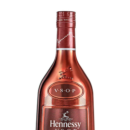
DESIGN