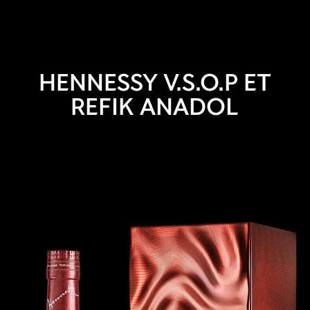
HENNESSY V.S.O.P ET
REFIK ANADOL