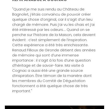
"Quand je me suis rendu au Château de
Bagnolet, j’étais convaincu de pouvoir créer
quelque chose d’original, car il s’agit d’un lieu
chargé de mémoire. Puis j’ai vu les chais et j’ai
été intéressé par les odeurs…. Quand on se
penche sur l’histoire de la Maison, cela devient
évident : c’est simplement de l’inspiration.
Cette expérience a été très enrichissante.
Renaud Fillioux de Gironde détient des années
de mémoire qui sont d’une immense
importance : il s’agit à la fois d’une question
d’héritage et de savoir-faire. Ma visite à
Cognac a aussi été une grande source
d’inspiration. Être témoin de la manière dont
les membres du Comité de Dégustation
fonctionnent a été quelque chose de très
important."