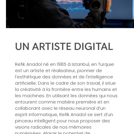
UN ARTISTE DIGITAL
Refik Anadol né en 1985 à Istanbul, en Turquie
est un artiste et réalisateur, pionnier de
l'esthétique des données et de l'intelligence
artificielle. Dans le cadre de son travail, il situe
la créativité à la frontière entre les humains et
les machines. En utilisant les données qui nous
entourent comme matière première et en
collaborant avec le réseau neuronal d’un
esprit informatique, Refik Anadol se sert d’un
pinceau intelligent pour nous proposer des
visions radicales de nos mémoires
numérisées, élargir le potentiel de