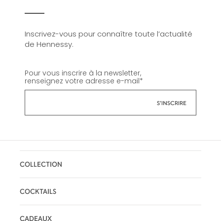
Inscrivez-vous pour connaître toute l’actualité
de Hennessy.
Pour vous inscrire à la newsletter,
renseignez votre adresse e-mail
*
COLLECTION
COCKTAILS
CADEAUX