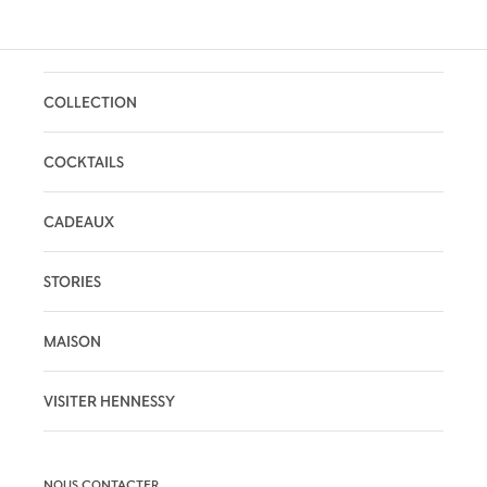
COLLECTION
COCKTAILS
CADEAUX
STORIES
MAISON
VISITER HENNESSY
NOUS CONTACTER