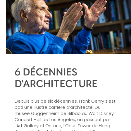
6 DÉCENNIES
D'ARCHITECTURE
Depuis plus de six décennies, Frank Gehry s’est
bâti une illustre carrière d’architecte. Du
musée Guggenheim de Bilbao au Walt Disney
Concert Hall de Los Angeles, en passant par
l’Art Gallery of Ontario, l’Opus Tower de Hong