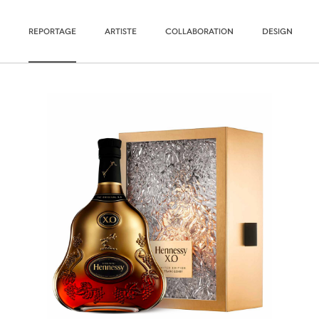
REPORTAGE
ARTISTE
COLLABORATION
DESIGN