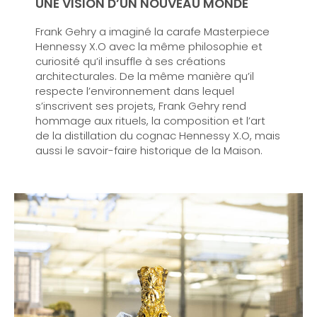
UNE VISION D’UN NOUVEAU MONDE
Frank Gehry a imaginé la carafe Masterpiece
Hennessy X.O avec la même philosophie et
curiosité qu’il insuffle à ses créations
architecturales. De la même manière qu’il
respecte l’environnement dans lequel
s’inscrivent ses projets, Frank Gehry rend
hommage aux rituels, la composition et l’art
de la distillation du cognac Hennessy X.O, mais
aussi le savoir-faire historique de la Maison.