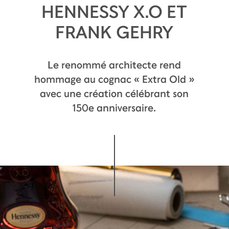
HENNESSY X.O ET
FRANK GEHRY
Le renommé architecte rend
hommage au cognac « Extra Old »
avec une création célébrant son
150e anniversaire.