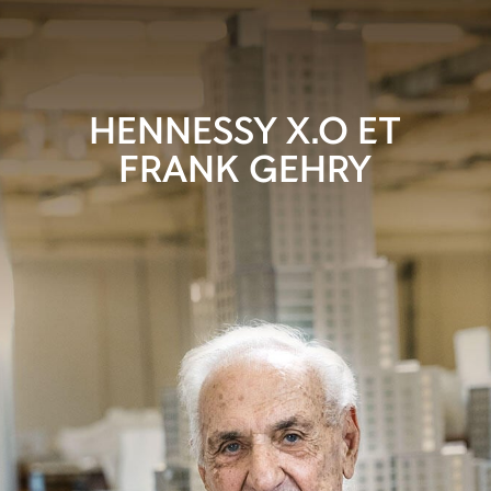
HENNESSY X.O ET
FRANK GEHRY