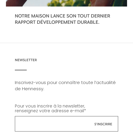
NOTRE MAISON LANCE SON TOUT DERNIER
RAPPORT DÉVELOPPEMENT DURABLE.
NEWSLETTER
Inscrivez-vous pour connaître toute l’actualité
de Hennessy.
Pour vous inscrire à la newsletter,
renseignez votre adresse e-mail
*