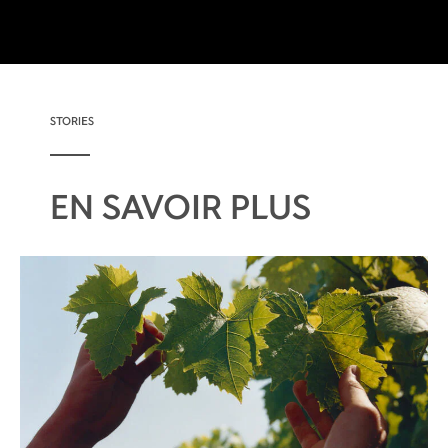
STORIES
EN SAVOIR PLUS