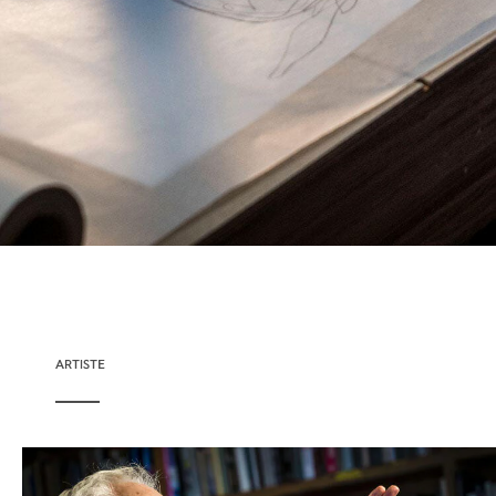
ARTISTE