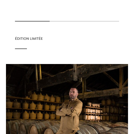
ÉDITION LIMITÉE