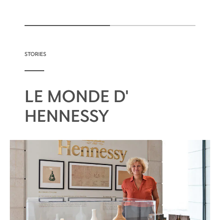
STORIES
LE MONDE D'
HENNESSY