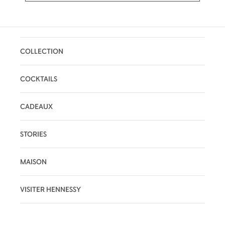
COLLECTION
COCKTAILS
CADEAUX
STORIES
MAISON
VISITER HENNESSY