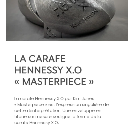
LA CARAFE
HENNESSY X.O
« MASTERPIECE »
La carafe Hennessy X.O par Kim Jones
« Masterpiece » est l’expression singulière de
cette réinterprétation. Une enveloppe en
titane sur mesure souligne la forme de la
carafe Hennessy X.O.