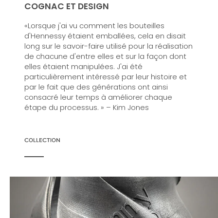
COGNAC ET DESIGN
«Lorsque j'ai vu comment les bouteilles
d'Hennessy étaient emballées, cela en disait
long sur le savoir-faire utilisé pour la réalisation
de chacune d'entre elles et sur la façon dont
elles étaient manipulées. J'ai été
particulièrement intéressé par leur histoire et
par le fait que des générations ont ainsi
consacré leur temps à améliorer chaque
étape du processus. » – Kim Jones
COLLECTION