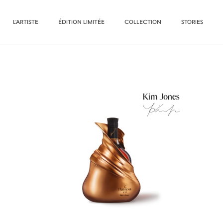
L'ARTISTE
ÉDITION LIMITÉE
COLLECTION
STORIES