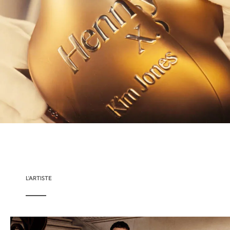
L'ARTISTE