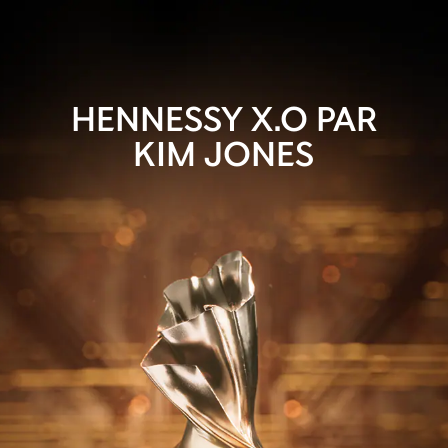
HENNESSY X.O PAR
KIM JONES