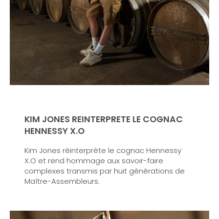
KIM JONES REINTERPRETE LE COGNAC
HENNESSY X.O
Kim Jones réinterprète le cognac Hennessy
X.O et rend hommage aux savoir-faire
complexes transmis par huit générations de
Maître-Assembleurs.