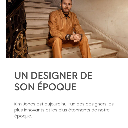
UN DESIGNER DE
SON ÉPOQUE
Kim Jones
est aujourd’hui l’un des
designers
les
plus innovants et les plus étonnants de notre
époque.