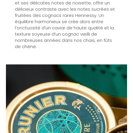
et ses délicates notes de noisette, offre un
délicieux contraste avec les notes sucrées et
fruitées des cognacs rares Hennessy. Un
équilibre harmonieux se crée alors entre
l’onctuosité d’un caviar de haute qualité et la
texture soyeuse d’un cognac vieilli de
nombreuses années dans nos chais, en fûts
de chêne.