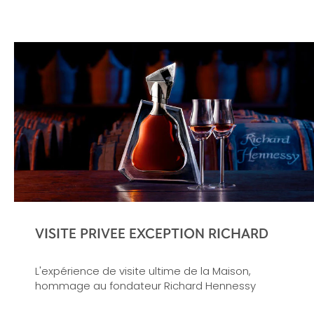
VISITE PRIVEE EXCEPTION RICHARD
L'expérience de visite ultime de la Maison,
hommage au fondateur Richard Hennessy