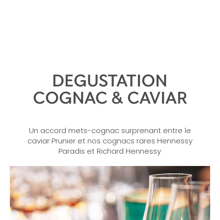
DEGUSTATION
COGNAC & CAVIAR
Un accord mets-cognac surprenant entre le
caviar Prunier et nos cognacs rares Hennessy
Paradis et Richard Hennessy