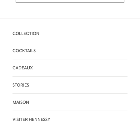
COLLECTION
COCKTAILS
CADEAUX
STORIES
MAISON
VISITER HENNESSY