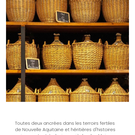
Toutes deux ancrées dans les terroirs fertiles
de Nouvelle Aquitaine et héritières d'histoires