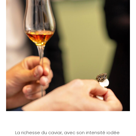
La richesse du caviar, avec son intensité iodée