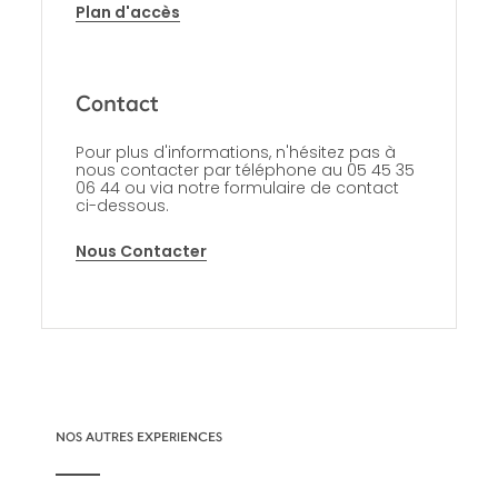
Plan d'accès
Contact
Pour plus d'informations, n'hésitez pas à
nous contacter par téléphone au 05 45 35
06 44 ou via notre formulaire de contact
ci-dessous.
Nous Contacter
NOS AUTRES EXPERIENCES