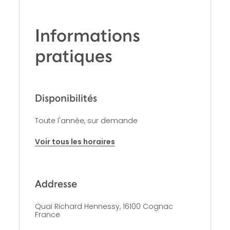
Informations
pratiques
Disponibilités
Toute l'année, sur demande
Voir tous les horaires
Addresse
Quai Richard Hennessy, 16100 Cognac
France