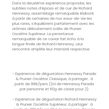
Dans la deuxième expérience proposée, les
subtiles notes d’épices et de cuir de Richard
Hennessy, assemblage remarquable élaboré
à partir de certaines de nos eaux-de-vie les
plus rares, s’équilibrent parfaitement avec les
arômes délicatement iodés de Prunier
Osciètre Supérieur. La persistance
remarquable de ce caviar fait écho à la
longue finale de Richard Hennessy. Leur
rencontre amplifie leur intensité respective.
- Expérience de dégustation Hennessy Paradis
& Prunier Osciètre Classique, à partager : à
partir de 99€/pers (2cl de Hennessy Paradis
par personne et 50g de caviar pour 2).
- Expérience de dégustation Richard Hennessy
& Prunier Osciètre Supérieur, à partager : à