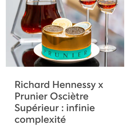
Richard Hennessy x
Prunier Osciètre
Supérieur : infinie
complexité