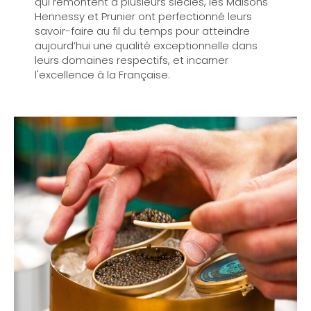
qui remontent à plusieurs siècles, les Maisons
Hennessy et Prunier ont perfectionné leurs
savoir-faire au fil du temps pour atteindre
aujourd’hui une qualité exceptionnelle dans
leurs domaines respectifs, et incarner
l'excellence à la Française.