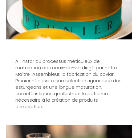
À l’instar du processus méticuleux de
maturation des eaux-de-vie dirigé par notre
Maître-Assembleur, la fabrication du caviar
Prunier nécessite une sélection rigoureuse des
esturgeons et une longue maturation,
caractéristiques qui illustrent la patience
nécessaire à la création de produits
d’exception.