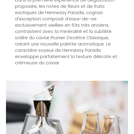
proposée, les notes de fleurs et de fruits
exotiques de Hennessy Paradis, cognac
d'exception composé d’eaux-de-vie
exclusivement vieillies en fûts très anciens,
contrastent avec la minéralité et la subtilité
iodée du caviar Prunier Osciètre Classique,
créant une nouvelle palette aromatique. Le
caractère soyeux de Hennessy Paradis
enveloppe parfaitement la texture délicate et
crémeuse du caviar.