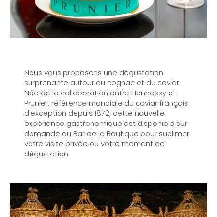
Nous vous proposons une dégustation
surprenante autour du cognac et du caviar.
Née de la collaboration entre Hennessy et
Prunier, référence mondiale du caviar français
d'exception depuis 1872, cette nouvelle
expérience gastronomique est disponible sur
demande au Bar de la Boutique pour sublimer
votre visite privée ou votre moment de
dégustation.