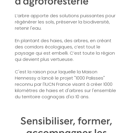
d'agroforesterie
L’arbre apporte des solutions puissantes pour
régénérer les sols, préserver la biodiversité,
retenir l'eau.
En plantant des haies, des arbres, en créant
des corridors écologiques, c’est tout le
paysage qui est embelli. C’est toute la région
qui devient plus vertueuse.
C'est la raison pour laquelle la Maison
Hennessy a lancé le projet "1000 Palisses"
reconnu par l'IUCN France visant à créer 1000
kilomètres de haies et d'arbres sur l'ensemble
du territoire cognaçais d'ici 10 ans.
Sensibiliser, former,
accompagner les