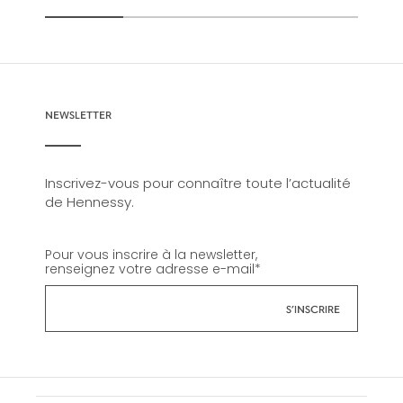
NEWSLETTER
Inscrivez-vous pour connaître toute l’actualité
de Hennessy.
Pour vous inscrire à la newsletter,
renseignez votre adresse e-mail
*