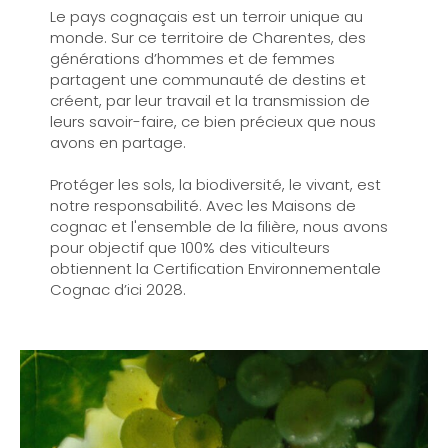
Le pays cognaçais est un terroir unique au
monde. Sur ce territoire de Charentes, des
générations d’hommes et de femmes
partagent une communauté de destins et
créent, par leur travail et la transmission de
leurs savoir-faire, ce bien précieux que nous
avons en partage.
Protéger les sols, la biodiversité, le vivant, est
notre responsabilité. Avec les Maisons de
cognac et l'ensemble de la filière, nous avons
pour objectif que 100% des viticulteurs
obtiennent la Certification Environnementale
Cognac d’ici 2028.