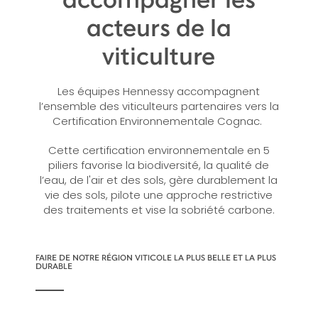
acteurs de la
viticulture
Les équipes Hennessy accompagnent
l’ensemble des viticulteurs partenaires vers la
Certification Environnementale Cognac.
Cette certification environnementale en 5
piliers favorise la biodiversité, la qualité de
l’eau, de l'air et des sols, gère durablement la
vie des sols, pilote une approche restrictive
des traitements et vise la sobriété carbone.
FAIRE DE NOTRE RÉGION VITICOLE LA PLUS BELLE ET LA PLUS
DURABLE