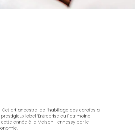
 Cet art ancestral de l’habillage des carafes a
 prestigieux label ‘Entreprise du Patrimoine
 cette année à la Maison Hennessy par le
Economie.