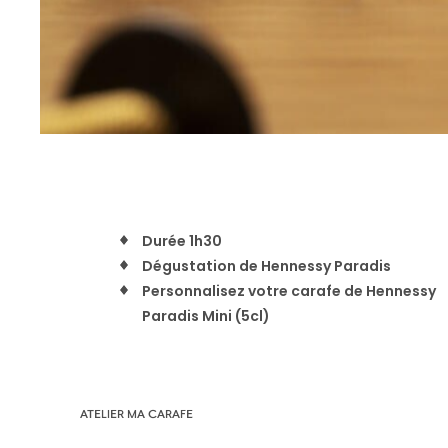
Durée 1h30
Dégustation de Hennessy Paradis
Personnalisez votre carafe de Hennessy
Paradis Mini (5cl)
ATELIER MA CARAFE