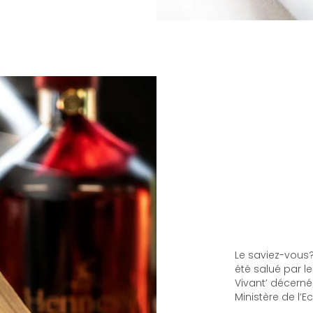
Le saviez-vous?
été salué par le
Vivant’ décerné
Ministère de l’