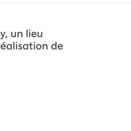
y, un lieu
éalisation de