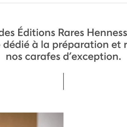
 des Éditions Rares Henness
dédié à la préparation et r
nos carafes d’exception.