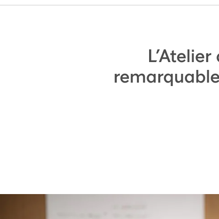
L’Atelier
remarquable 